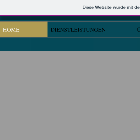
Diese Website wurde mit 
HOME
DIENSTLEISTUNGEN