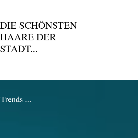
DIE SCHÖNSTEN
HAARE DER
STADT...
Trends ...