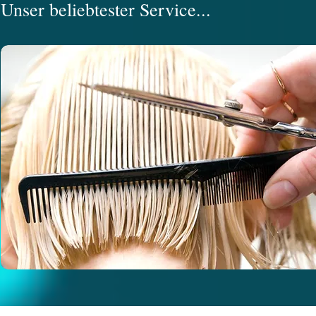
Unser beliebtester Service...